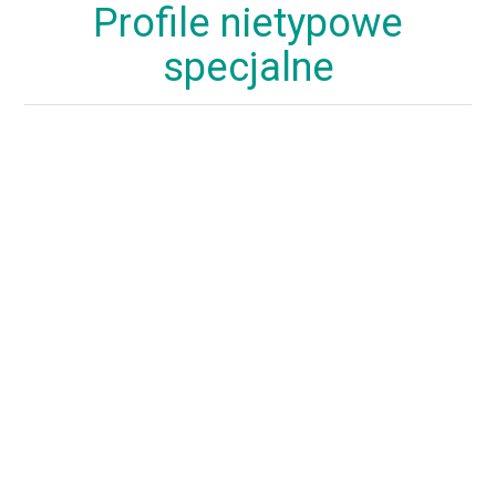
Profile nietypowe
specjalne