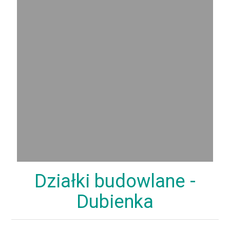
Działki budowlane -
Dubienka