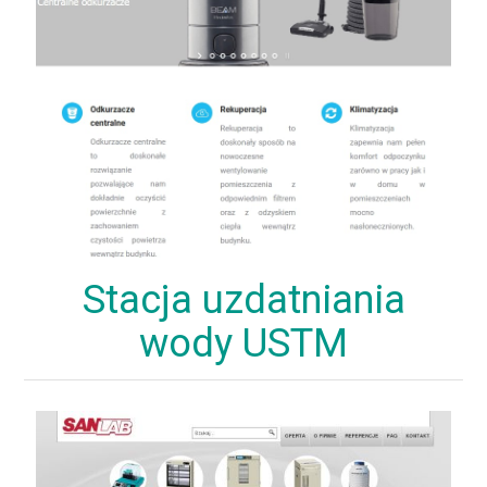
Stacja uzdatniania
wody USTM