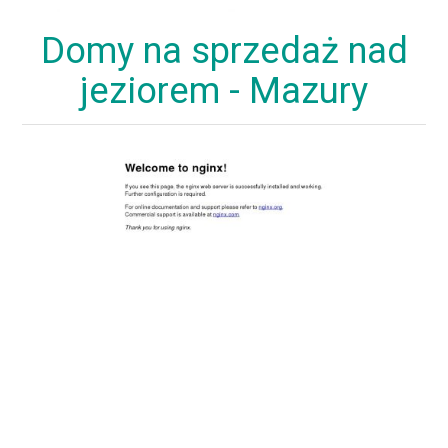
Domy na sprzedaż nad
jeziorem - Mazury