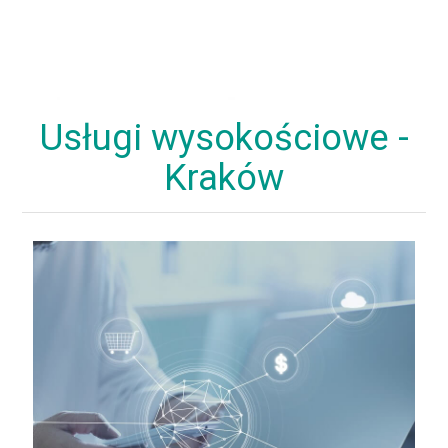
Usługi wysokościowe -
Kraków