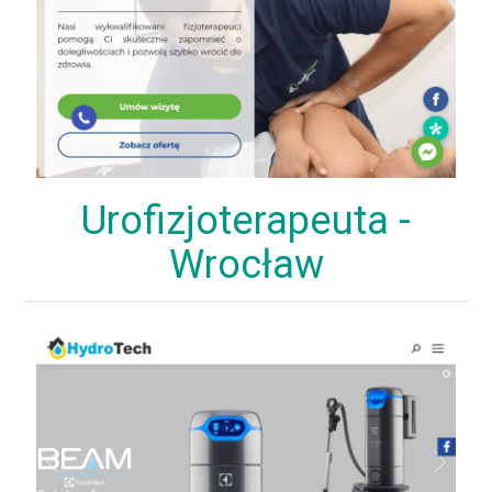
Urofizjoterapeuta -
Wrocław