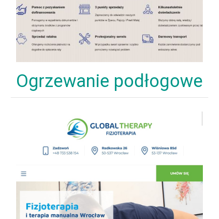
Ogrzewanie podłogowe