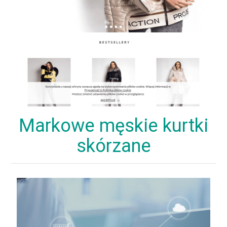
Markowe męskie kurtki
skórzane