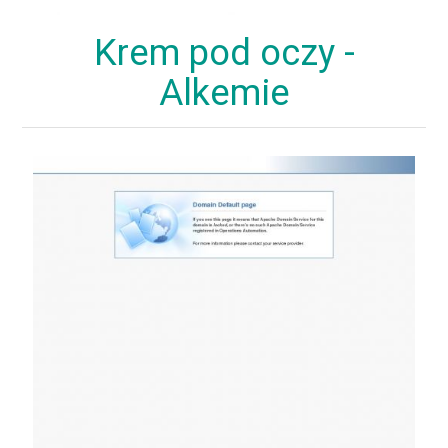
Krem pod oczy -
Alkemie