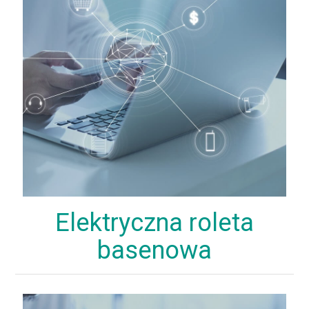
Elektryczna roleta
basenowa