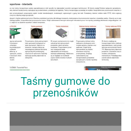
Taśmy gumowe do
przenośników