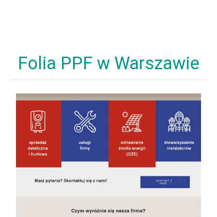
Folia PPF w Warszawie