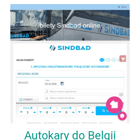
Autokary do Belgii