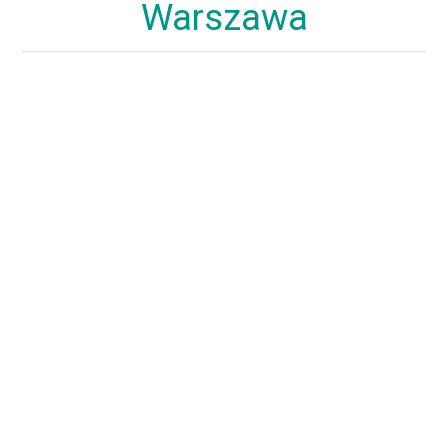
Warszawa