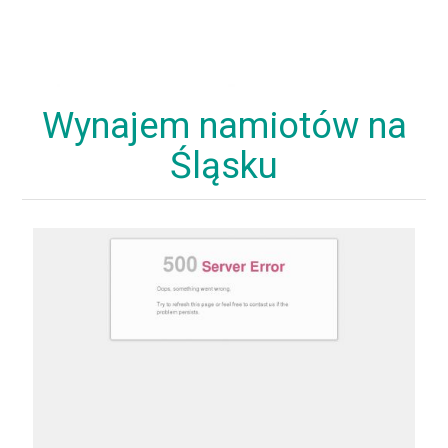
Wynajem namiotów na
Śląsku