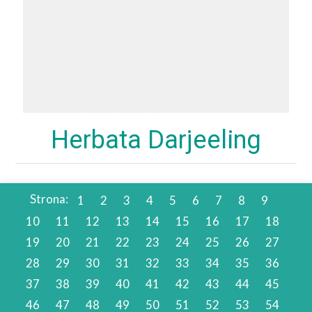
Herbata Darjeeling
Strona:
1
2
3
4
5
6
7
8
9
10
11
12
13
14
15
16
17
18
19
20
21
22
23
24
25
26
27
28
29
30
31
32
33
34
35
36
37
38
39
40
41
42
43
44
45
46
47
48
49
50
51
52
53
54