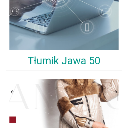
Tłumik Jawa 50