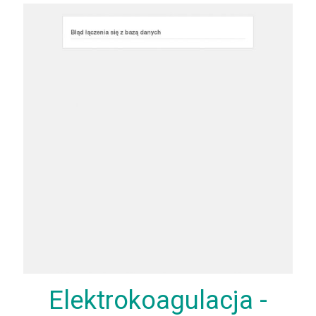
Elektrokoagulacja -