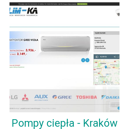
Pompy ciepła - Kraków