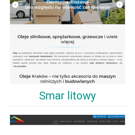
Smar litowy