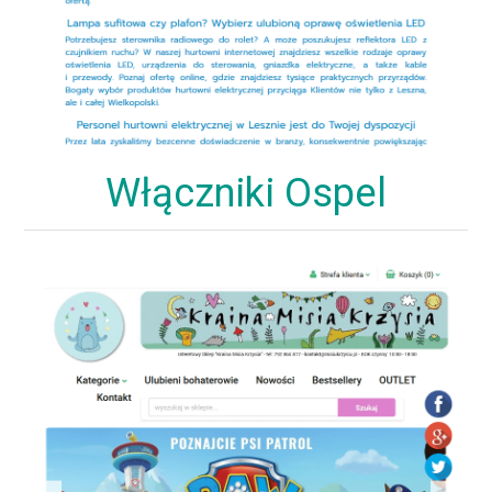
Włączniki Ospel