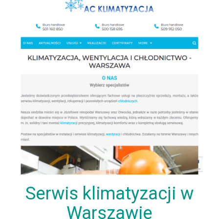
Serwis klimatyzacji w
Warszawie