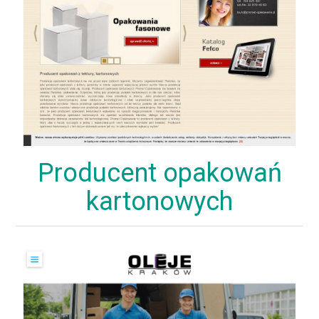
Producent opakowań
kartonowych