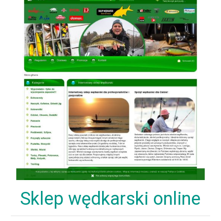
Sklep wędkarski online