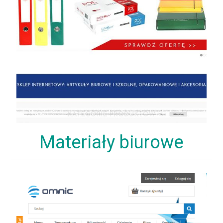
Materiały biurowe