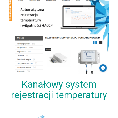
Kanałowy system
rejestracji temperatury