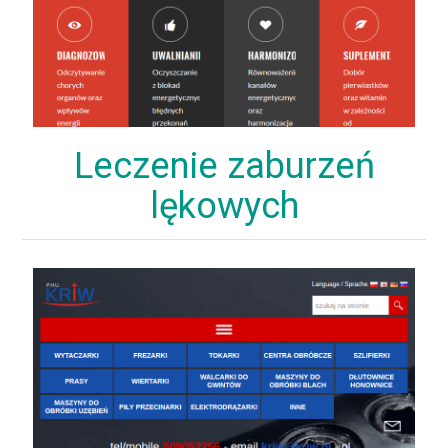
Leczenie zaburzeń
lękowych