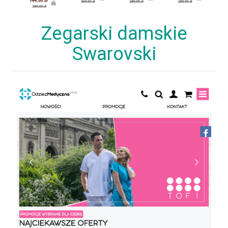
Zegarski damskie
Swarovski