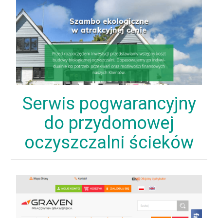
Serwis pogwarancyjny
do przydomowej
oczyszczalni ścieków