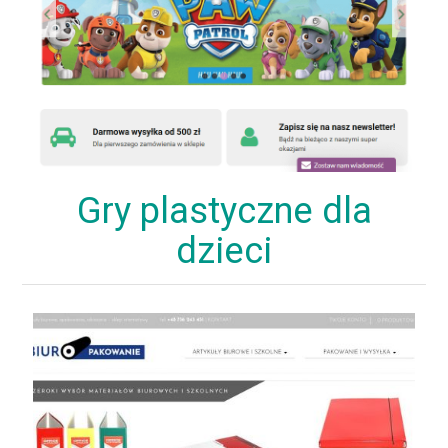
Gry plastyczne dla
dzieci