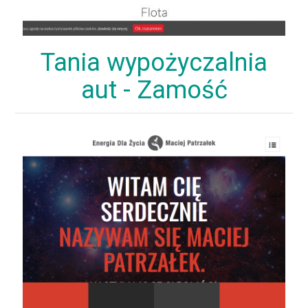
Tania wypożyczalnia
aut - Zamość