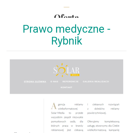
Prawo medyczne -
Rybnik