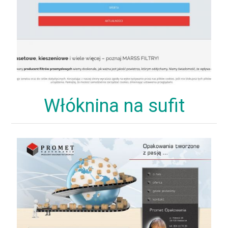
Włóknina na sufit