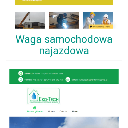
Waga samochodowa
najazdowa