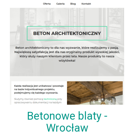
Betonowe blaty -
Wrocław