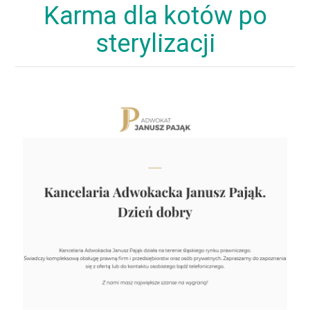
Karma dla kotów po
sterylizacji