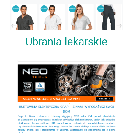
Ubrania lekarskie