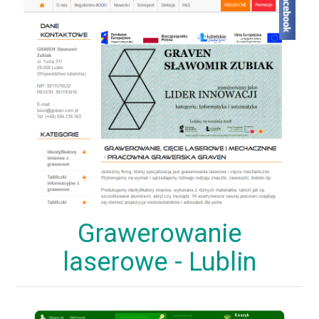
Grawerowanie
laserowe - Lublin