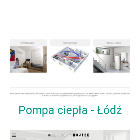
Pompa ciepła - Łódź