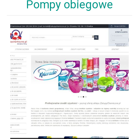
Pompy obiegowe