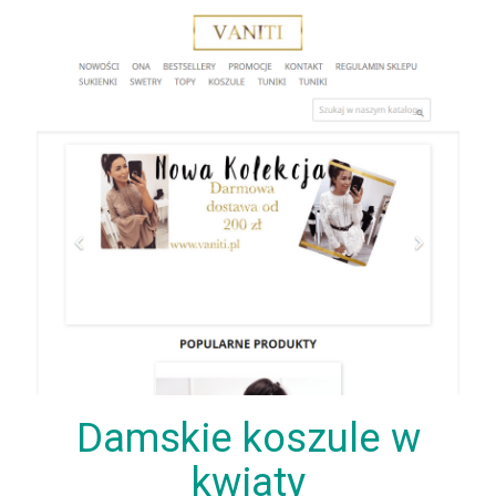
Damskie koszule w
kwiaty