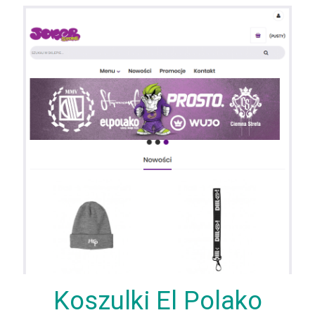
Koszulki El Polako