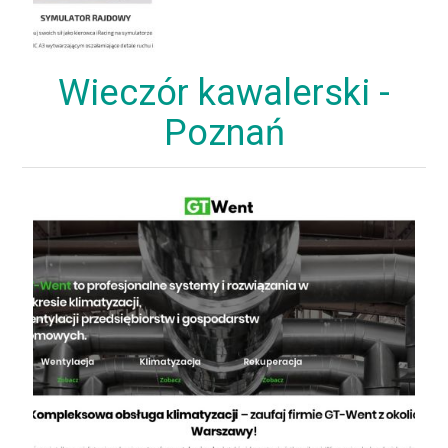
Wieczór kawalerski -
Poznań