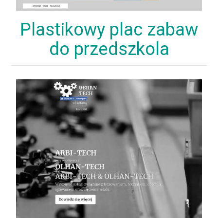
Plastikowy plac zabaw
do przedszkola