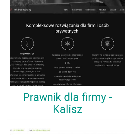
Prawnik dla firmy -
Kalisz