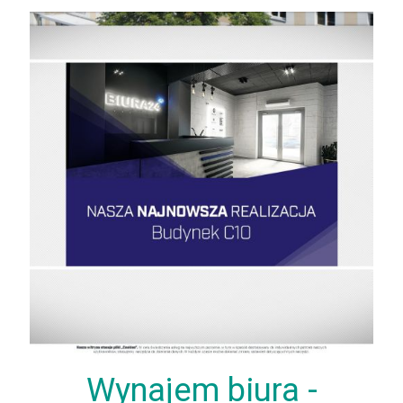
Wynajem biura -