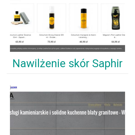
Nawilżenie skór Saphir