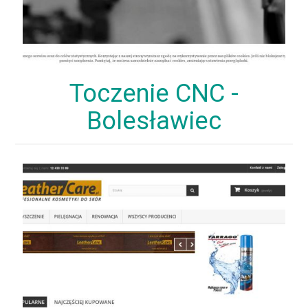
Toczenie CNC -
Bolesławiec