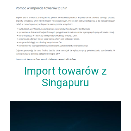
Import towarów z
Singapuru