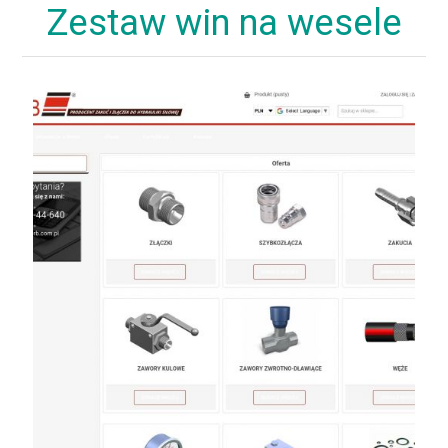
Zestaw win na wesele