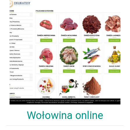
Wołowina online