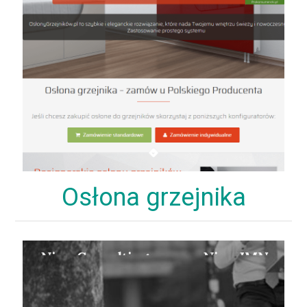
Osłona grzejnika