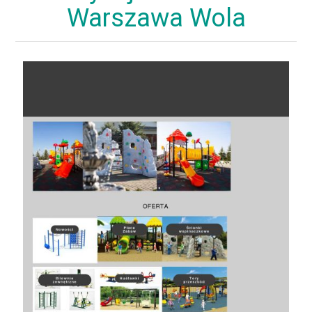
Warszawa Wola