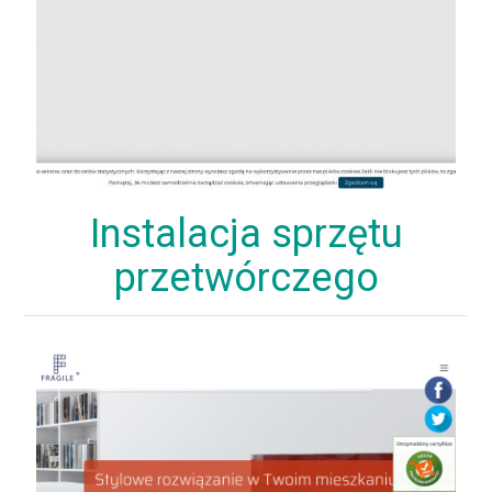
Instalacja sprzętu
przetwórczego