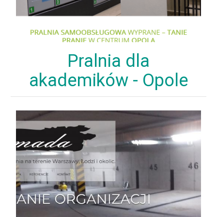
Pralnia dla
akademików - Opole