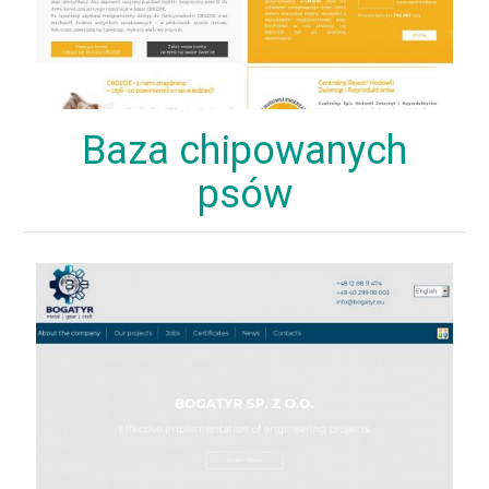
Baza chipowanych
psów