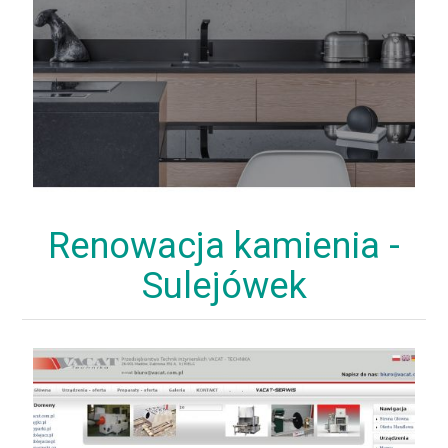
Renowacja kamienia -
Sulejówek