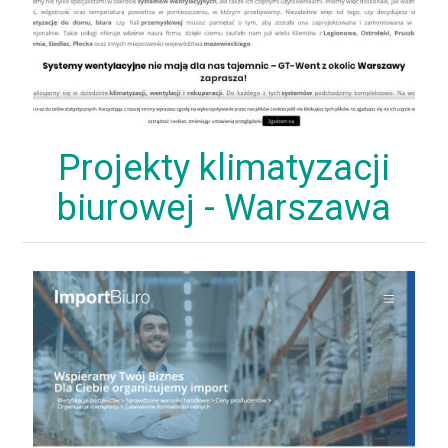
Projekty klimatyzacji
biurowej - Warszawa