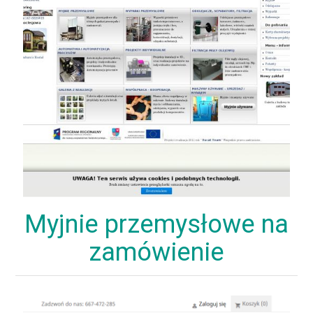
Myjnie przemysłowe na
zamówienie