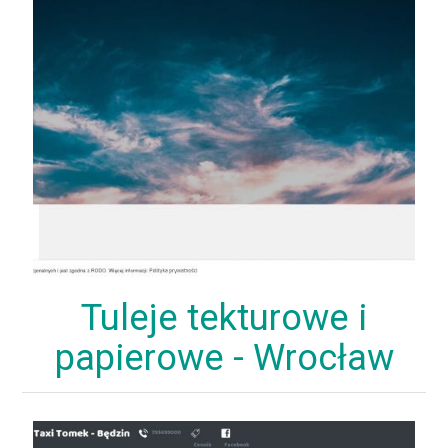
Tuleje tekturowe i
papierowe - Wrocław