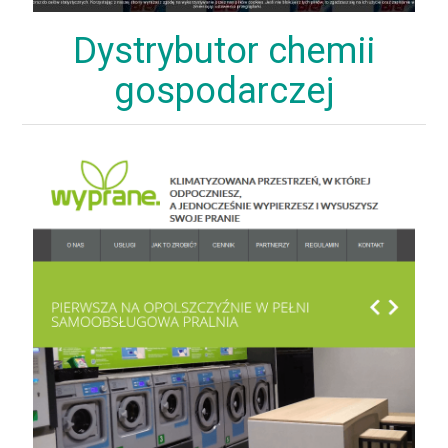
Dystrybutor chemii
gospodarczej