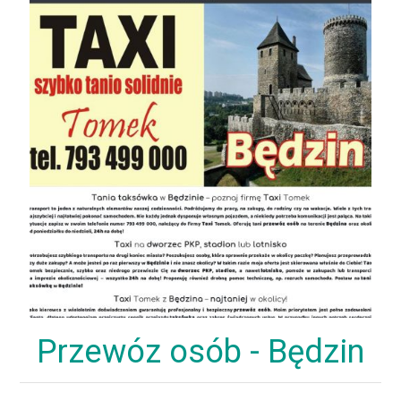
Przewóz osób - Będzin