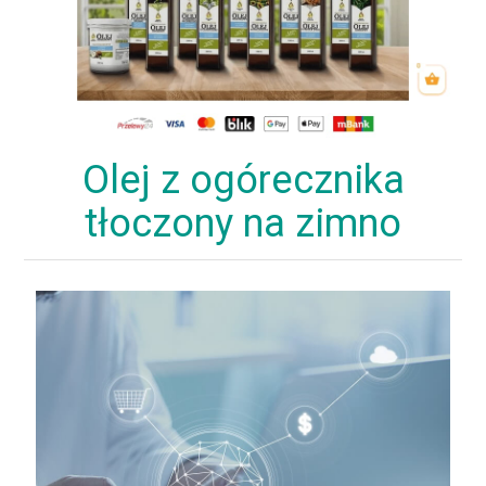
Olej z ogórecznika
tłoczony na zimno