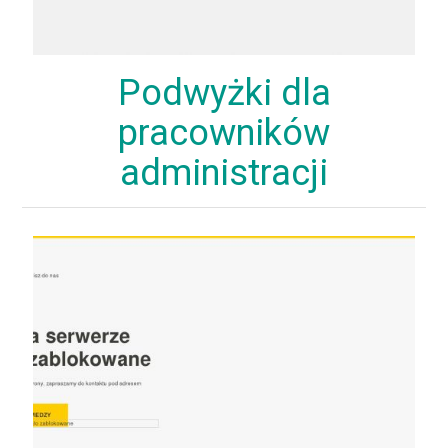
Podwyżki dla
pracowników
administracji