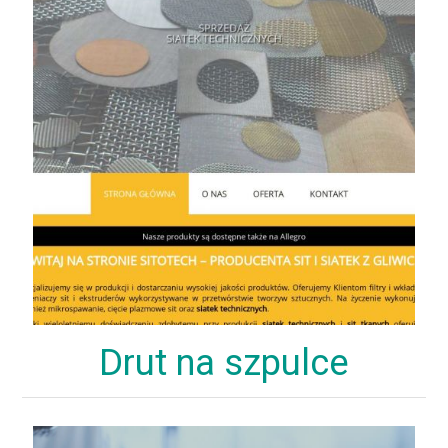
Drut na szpulce