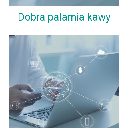
Dobra palarnia kawy