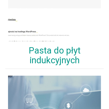
Pasta do płyt
indukcyjnych