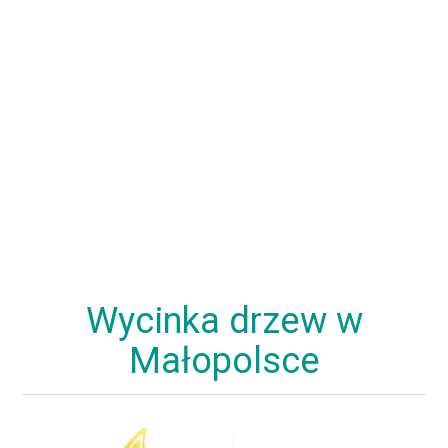
Wycinka drzew w
Małopolsce