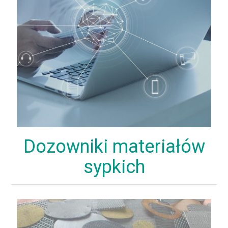
Dozowniki materiałów
sypkich