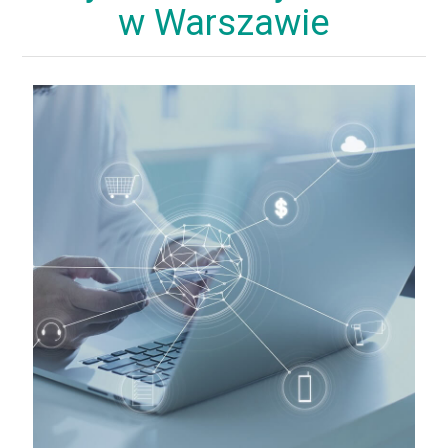
w Warszawie