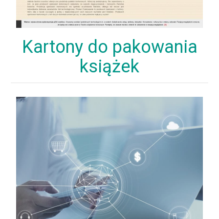
Kartony do pakowania
książek