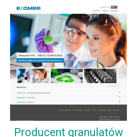
Producent granulatów