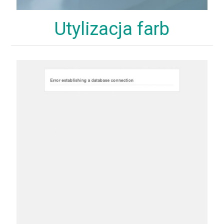
Utylizacja farb