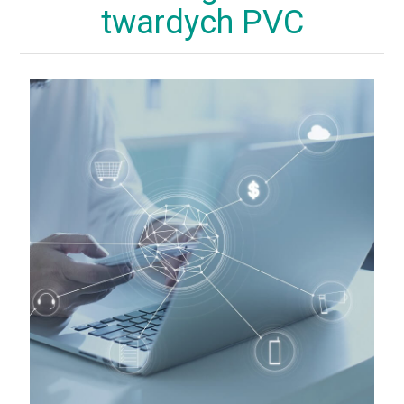
twardych PVC