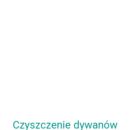
Czyszczenie dywanów