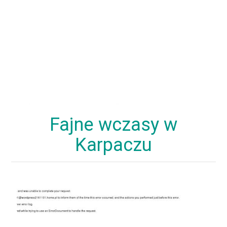
Fajne wczasy w
Karpaczu