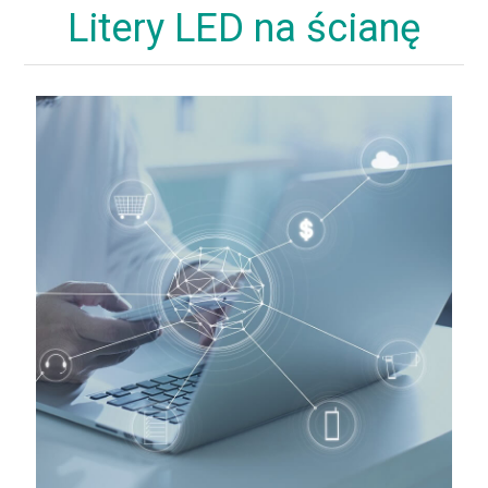
Litery LED na ścianę