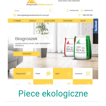
Piece ekologiczne