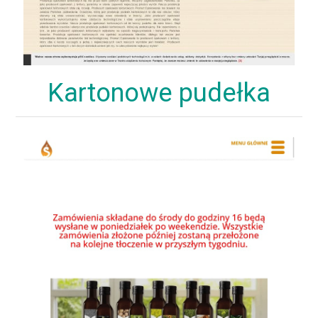
Kartonowe pudełka