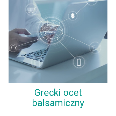
Grecki ocet
balsamiczny