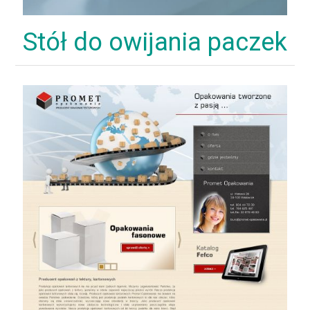
Stół do owijania paczek