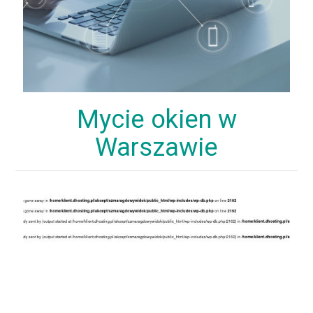
Mycie okien w
Warszawie