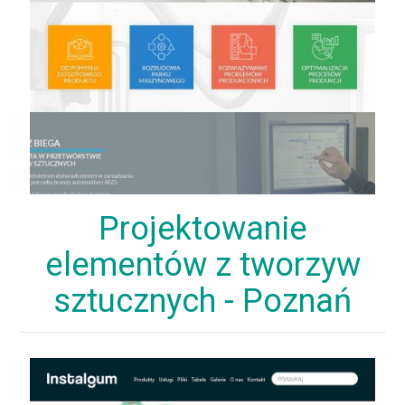
Projektowanie
elementów z tworzyw
sztucznych - Poznań