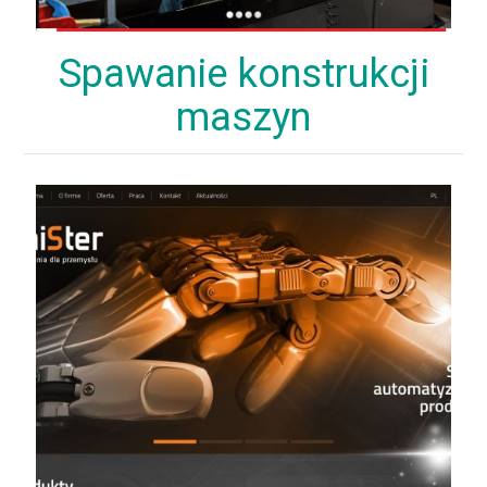
Spawanie konstrukcji
maszyn