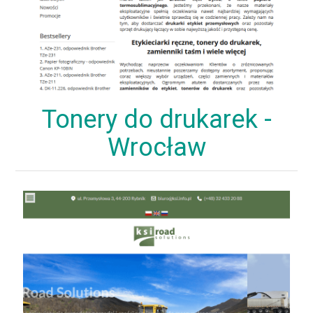
Tonery do drukarek -
Wrocław