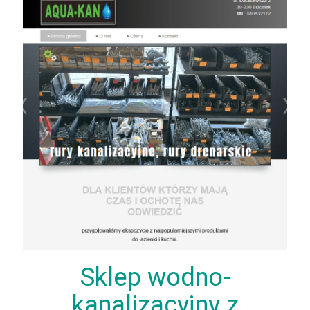
Sklep wodno-
kanalizacyjny z