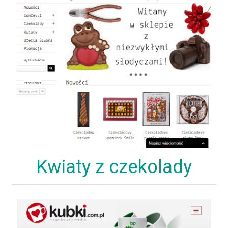
Kwiaty z czekolady