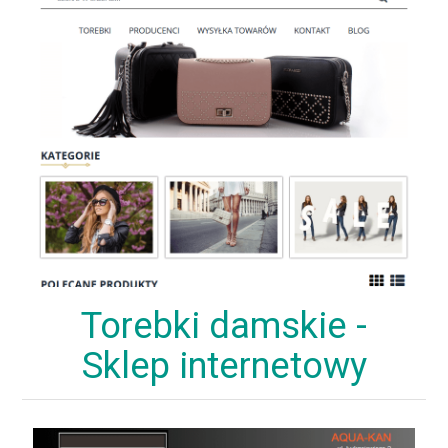
Torebki damskie -
Sklep internetowy