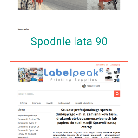
Spodnie lata 90