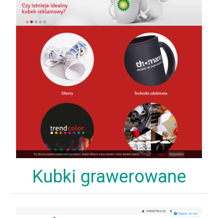
Kubki grawerowane