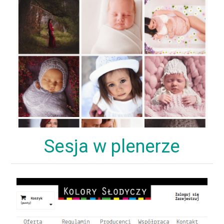
Sesja w plenerze