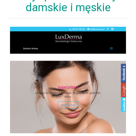
damskie i męskie