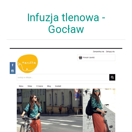
Infuzja tlenowa -
Gocław