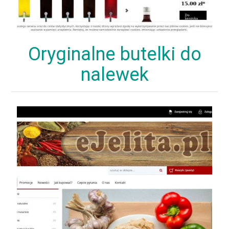
Oryginalne butelki do
nalewek