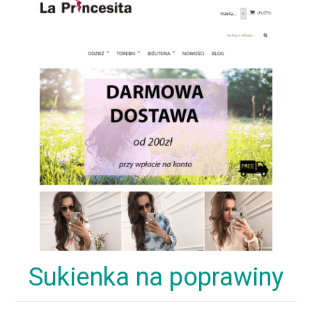
Sukienka na poprawiny