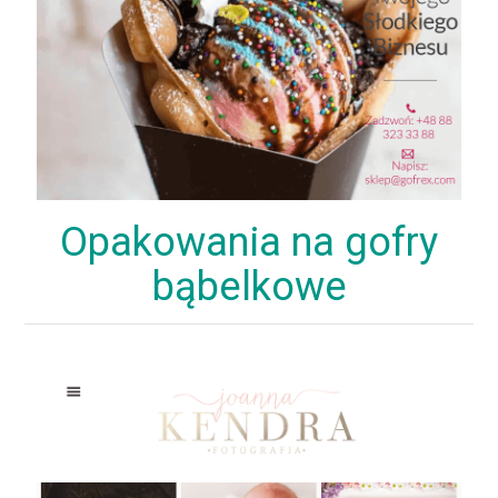
Opakowania na gofry
bąbelkowe