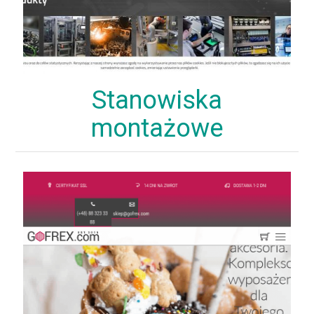
Stanowiska
montażowe