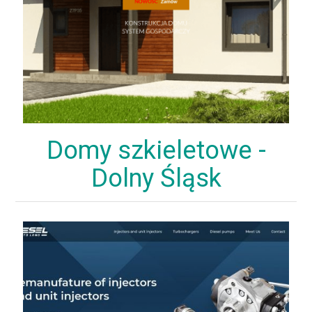
Domy szkieletowe -
Dolny Śląsk