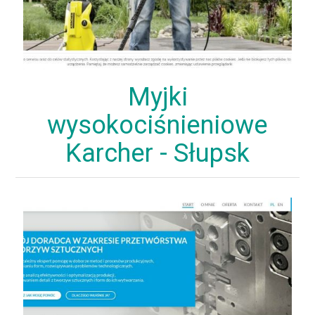
Myjki
wysokociśnieniowe
Karcher - Słupsk