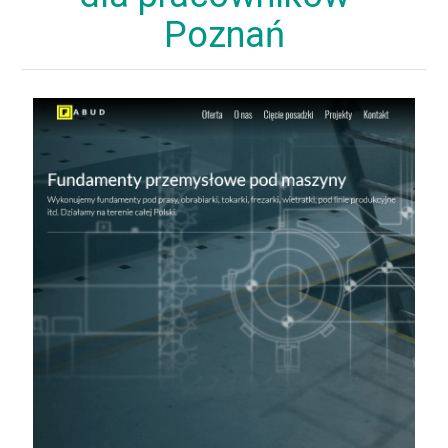
Poznań