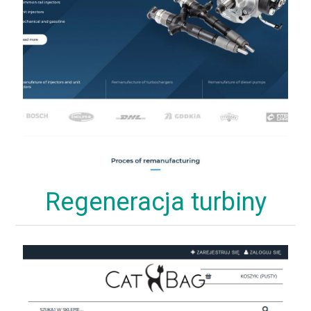
Regeneracja turbiny